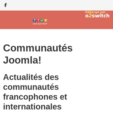
Communautés
Joomla!
Actualités des
communautés
francophones et
internationales