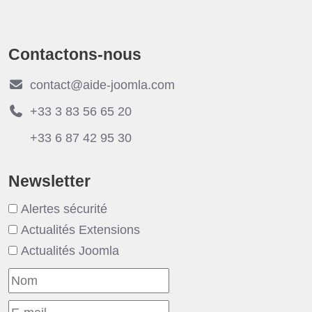
Contactons-nous
contact@aide-joomla.com
+33 3 83 56 65 20
+33 6 87 42 95 30
Newsletter
Alertes sécurité
Actualités Extensions
Actualités Joomla