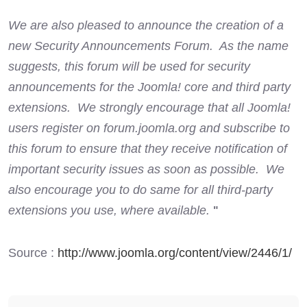
We are also pleased to announce the creation of a
new Security Announcements Forum. As the name
suggests, this forum will be used for security
announcements for the Joomla! core and third party
extensions. We strongly encourage that all Joomla!
users register on forum.joomla.org and subscribe to
this forum to ensure that they receive notification of
important security issues as soon as possible. We
also encourage you to do same for all third-party
extensions you use, where available.
"
Source :
http://www.joomla.org/content/view/2446/1/