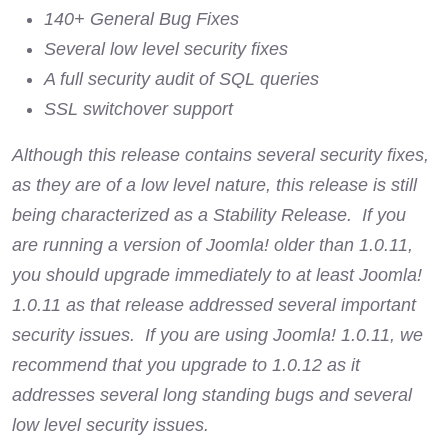
140+ General Bug Fixes
Several low level security fixes
A full security audit of SQL queries
SSL switchover support
Although this release contains several security fixes,
as they are of a low level nature, this release is still
being characterized as a Stability Release. If you
are running a version of Joomla! older than 1.0.11,
you should upgrade immediately to at least Joomla!
1.0.11 as that release addressed several important
security issues. If you are using Joomla! 1.0.11, we
recommend that you upgrade to 1.0.12 as it
addresses several long standing bugs and several
low level security issues.