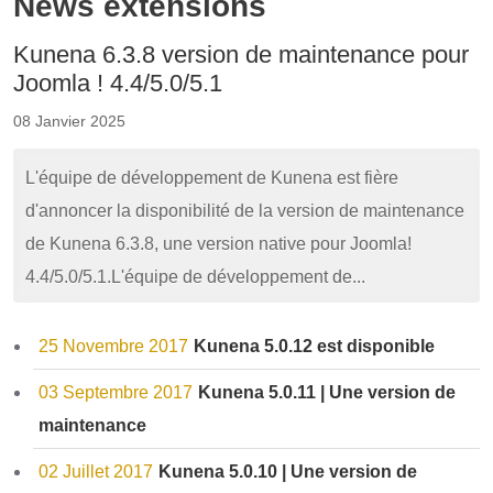
News extensions
Kunena 6.3.8 version de maintenance pour
Joomla ! 4.4/5.0/5.1
08 Janvier 2025
L'équipe de développement de Kunena est fière
d'annoncer la disponibilité de la version de maintenance
de Kunena 6.3.8, une version native pour Joomla!
4.4/5.0/5.1.L'équipe de développement de...
25 Novembre 2017
Kunena 5.0.12 est disponible
03 Septembre 2017
Kunena 5.0.11 | Une version de
maintenance
02 Juillet 2017
Kunena 5.0.10 | Une version de