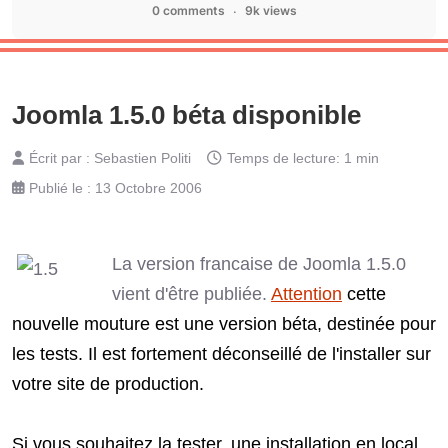
0 comments
9k views
Joomla 1.5.0 béta disponible
Écrit par :
Sebastien Politi
Temps de lecture: 1 min
Publié le : 13 Octobre 2006
La version francaise de Joomla 1.5.0
vient d'être publiée.
Attention
cette
nouvelle mouture est une version béta, destinée pour
les tests. Il est fortement déconseillé de l'installer sur
votre site de production.
Si vous souhaitez la tester, une installation en local