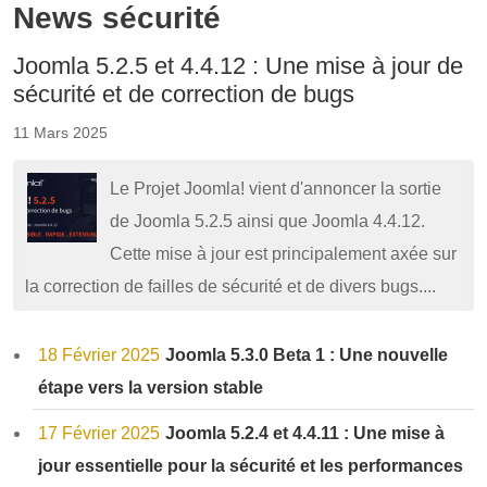
News sécurité
Joomla 5.2.5 et 4.4.12 : Une mise à jour de
sécurité et de correction de bugs
11 Mars 2025
Le Projet Joomla! vient d'annoncer la sortie
de Joomla 5.2.5 ainsi que Joomla 4.4.12.
Cette mise à jour est principalement axée sur
la correction de failles de sécurité et de divers bugs....
18 Février 2025
Joomla 5.3.0 Beta 1 : Une nouvelle
étape vers la version stable
17 Février 2025
Joomla 5.2.4 et 4.4.11 : Une mise à
jour essentielle pour la sécurité et les performances