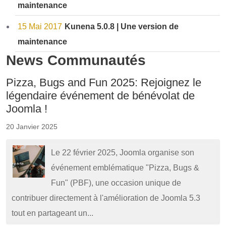
maintenance
15 Mai 2017
Kunena 5.0.8 | Une version de
maintenance
News Communautés
Pizza, Bugs and Fun 2025: Rejoignez le
légendaire événement de bénévolat de
Joomla !
20 Janvier 2025
Le 22 février 2025, Joomla organise son
événement emblématique "Pizza, Bugs &
Fun" (PBF), une occasion unique de
contribuer directement à l'amélioration de Joomla 5.3
tout en partageant un...