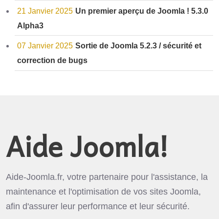
21 Janvier 2025
Un premier aperçu de Joomla ! 5.3.0
Alpha3
07 Janvier 2025
Sortie de Joomla 5.2.3 / sécurité et
correction de bugs
Aide Joomla!
Aide-Joomla.fr, votre partenaire pour l'assistance, la
maintenance et l'optimisation de vos sites Joomla,
afin d'assurer leur performance et leur sécurité.