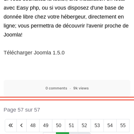
avec Easy php, ou si vous disposez d'une base de
donnée libre chez votre hébergeur, directement en
ligne; vous permettra de découvrir l'avenir proche de
Joomla!
Télécharger Joomla 1.5.0
0 comments
9k views
Page 57 sur 57
48
49
50
51
52
53
54
55