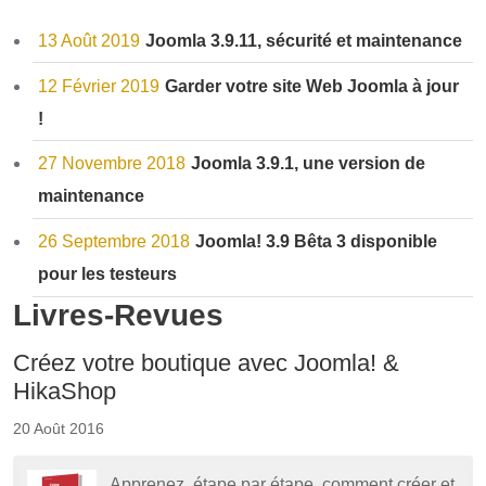
13 Août 2019
Joomla 3.9.11, sécurité et maintenance
12 Février 2019
Garder votre site Web Joomla à jour
!
27 Novembre 2018
Joomla 3.9.1, une version de
maintenance
26 Septembre 2018
Joomla! 3.9 Bêta 3 disponible
pour les testeurs
Livres-Revues
Créez votre boutique avec Joomla! &
HikaShop
20 Août 2016
Apprenez, étape par étape, comment créer et