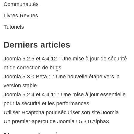
Communautés
Livres-Revues
Tutoriels
Derniers articles
Joomla 5.2.5 et 4.4.12 : Une mise à jour de sécurité
et de correction de bugs
Joomla 5.3.0 Beta 1 : Une nouvelle étape vers la
version stable
Joomla 5.2.4 et 4.4.11 : Une mise à jour essentielle
pour la sécurité et les performances
Utiliser Hcaptcha pour sécuriser son site Joomla
Un premier aperçu de Joomla ! 5.3.0 Alpha3