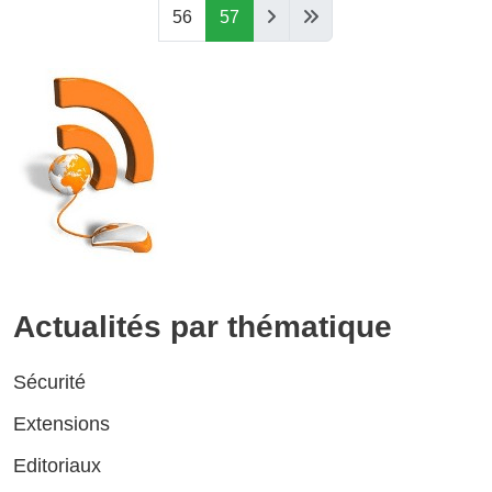
56
57
Actualités par thématique
Sécurité
Extensions
Editoriaux