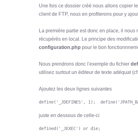
Une fois ce dossier créé nous allons copier le
client de FTP, nous en profiterons pour y ajou
La première partie est donc en place, il nous
récupérés en local. Le principe des modificati
configuration.php
pour le bon fonctionnnem
Nous prendrons donc l'exemple du fichier
de
utilisez surtout un éditeur de texte adéquat (cf
Ajoutez les deux lignes suivantes
define('_JDEFINES', 1);  define('JPATH_B
juste en dessous de celle-ci
defined('_JEXEC') or die;