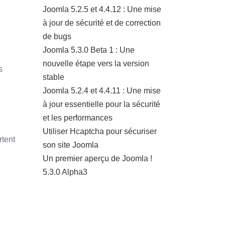
Joomla 5.2.5 et 4.4.12 : Une mise
à jour de sécurité et de correction
de bugs
Joomla 5.3.0 Beta 1 : Une
nouvelle étape vers la version
s
stable
Joomla 5.2.4 et 4.4.11 : Une mise
à jour essentielle pour la sécurité
et les performances
Utiliser Hcaptcha pour sécuriser
rtent
son site Joomla
Un premier aperçu de Joomla !
5.3.0 Alpha3