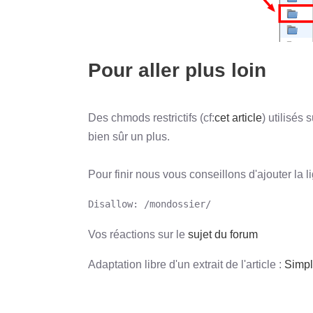
Pour aller plus loin
Des chmods restrictifs (cf:
cet article
) utilisés 
bien sûr un plus.
Pour finir nous vous conseillons d'ajouter la 
Disallow: /mondossier/
Vos réactions sur le
sujet du forum
Adaptation libre d'un extrait de l'article :
Simpl