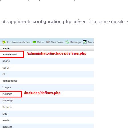
ent supprimer le
configuration.php
présent à la racine du site, 