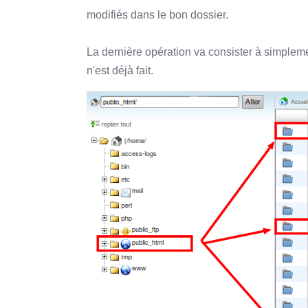
modifiés dans le bon dossier.
La dernière opération va consister à simplem
n'est déjà fait.