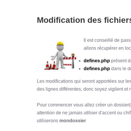
Modification des fichier
Il est conseillé de pa
allons récupérer en loc
defines.php
présent d
defines.php
dans le d
Les modifications qui seront apportées sur les
des lignes différentes, donc soyez vigilent et
Pour commencer vous allez créer un dossier(ré
attention de ne jamais utiliser d'accent ou ch
utiliserons
mondossier